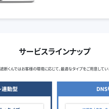
サービスラインナップ
遮断くんではお客様の環境に応じて、最適なタイプをご用意してい