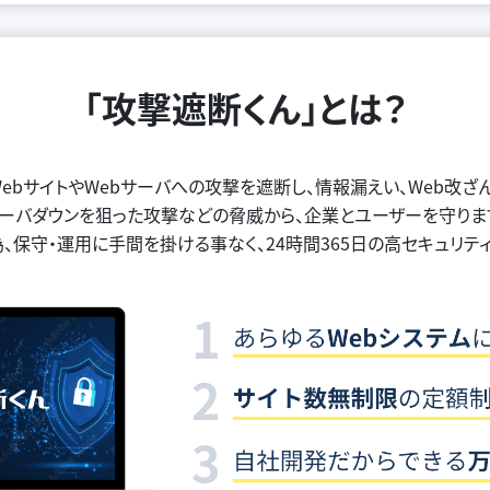
「攻撃遮断くん」とは？
WebサイトやWebサーバへの攻撃を遮断し、情報漏えい、Web改ざん
ーバダウンを狙った攻撃などの脅威から、企業とユーザーを守りま
、保守・運用に手間を掛ける事なく、24時間365日の高セキュリテ