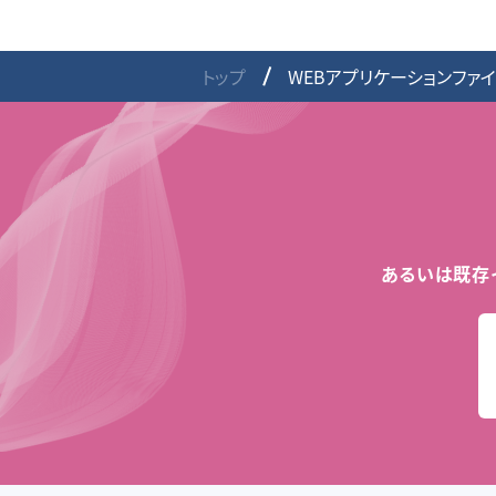
トップ
WEBアプリケーションファ
あるいは既存