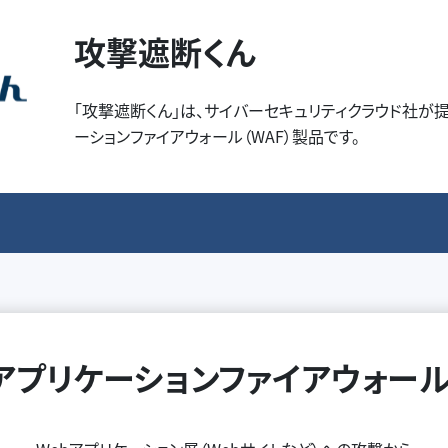
攻撃遮断くん
「攻撃遮断くん」は、サイバーセキュリティクラウド社が
ーションファイアウォール（WAF）製品です。
bアプリケーションファイアウォール