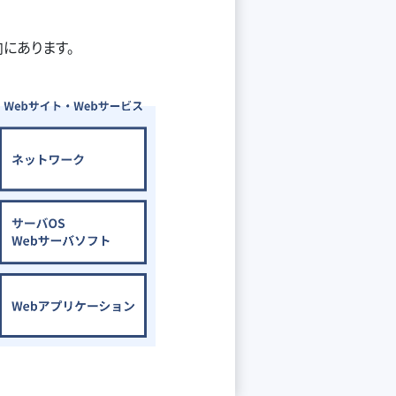
にあります。