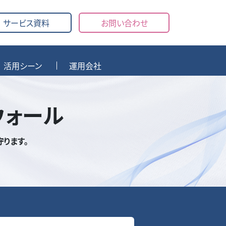
サービス資料
お問い合わせ
活用シーン
運用会社
ウォール
ります。