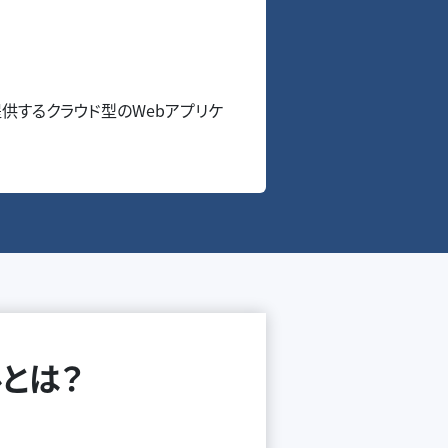
提供するクラウド型のWebアプリケ
とは？