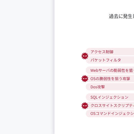
過去に発生