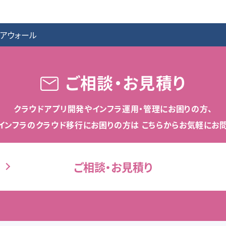
イアウォール
ご相談・お見積り
クラウドアプリ開発や
インフラ運用・管理にお困りの方、
インフラのクラウド移行にお困りの方は
こちらからお気軽にお問
ご相談・お見積り