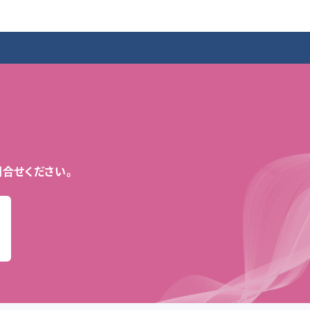
合せください。