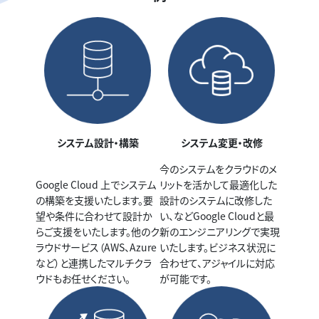
システム設計・構築
システム変更・改修
今のシステムをクラウドのメ
Google Cloud 上でシステム
リットを活かして最適化した
の構築を支援いたします。要
設計のシステムに改修した
望や条件に合わせて設計か
い、などGoogle Cloudと最
らご支援をいたします。他のク
新のエンジニアリングで実現
ラウドサービス（AWS、Azure
いたします。ビジネス状況に
など）と連携したマルチクラ
合わせて、アジャイルに対応
ウドもお任せください。
が可能です。