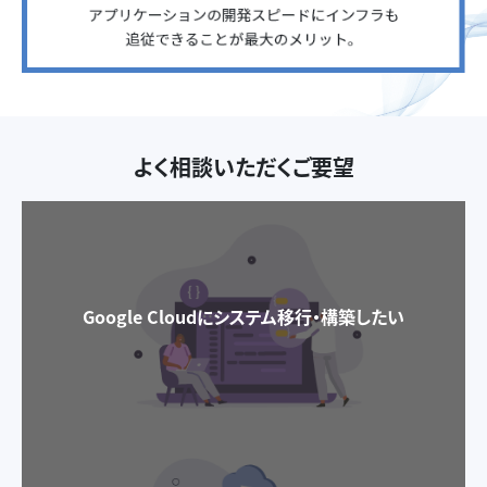
よく相談いただくご要望
Google Cloudにシステム移行・構築したい