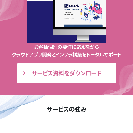
お客様個別の要件に応えながら
クラウドアプリ開発とインフラ構築をトータルサポート
サービス資料をダウンロード
サービスの強み