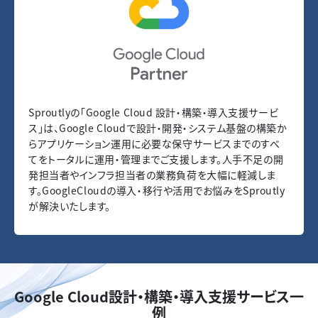
Sproutlyの「Google Cloud 設計・構築・導入支援サービ
ス」は、Google Cloudで設計・開発・システム基盤の構築か
らアプリケーション運用に必要な保守サービスまでのすべ
てをトータルに運用・管理までご支援します。人手不足の開
発担当者やインフラ担当者の業務負荷を大幅に軽減しま
す。GoogleCloudの導入・移行や活用でお悩みをSproutly
が解決いたします。
Google Cloud
設計・構築・導入支援サービス一
例