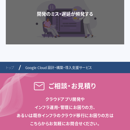
開発のミス・遅延が頻発する
トップ
Google Cloud 設計・構築・導入支援サービス
ご相談・お見積り
クラウドアプリ開発や
インフラ運用・管理にお困りの方、
あるいは既存インフラのクラウド移行にお困りの方は
こちらからお気軽にお問合せください。