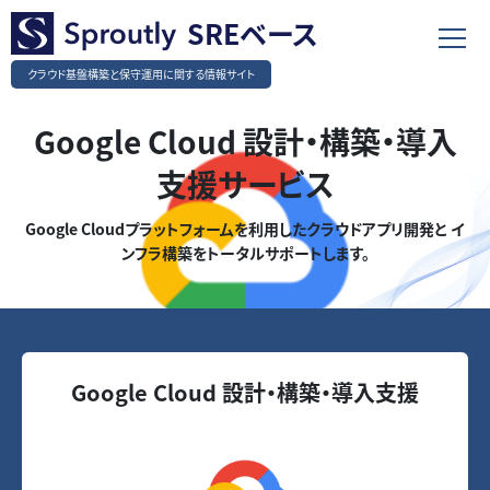
SREベース
クラウド基盤構築と保守運用に関する情報サイト
Google Cloud 設計・構築・導入
支援サービス
Google Cloudプラットフォームを利用したクラウドアプリ開発と
イ
ンフラ構築をトータルサポートします。
Google Cloud 設計・構築・導入支援