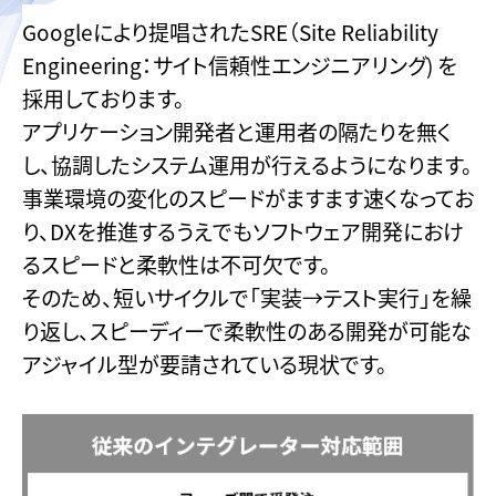
Googleにより提唱されたSRE（Site Reliability
Engineering：サイト信頼性エンジニアリング) を
採用しております。
アプリケーション開発者と運用者の隔たりを無く
し、協調したシステム運用が行えるようになります。
事業環境の変化のスピードがますます速くなってお
り、DXを推進するうえでもソフトウェア開発におけ
るスピードと柔軟性は不可欠です。
そのため、短いサイクルで「実装→テスト実行」を繰
り返し、スピーディーで柔軟性のある開発が可能な
アジャイル型が要請されている現状です。