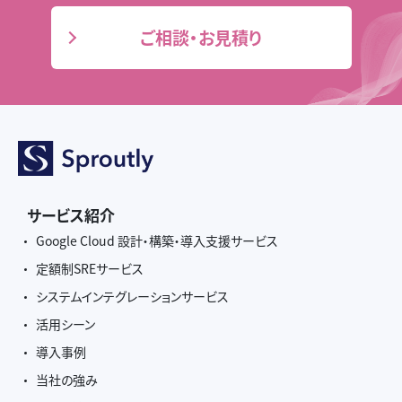
ご相談・お見積り
サービス紹介
Google Cloud 設計・構築・導入支援サービス
定額制SREサービス
システムインテグレーションサービス
活用シーン
導入事例
当社の強み