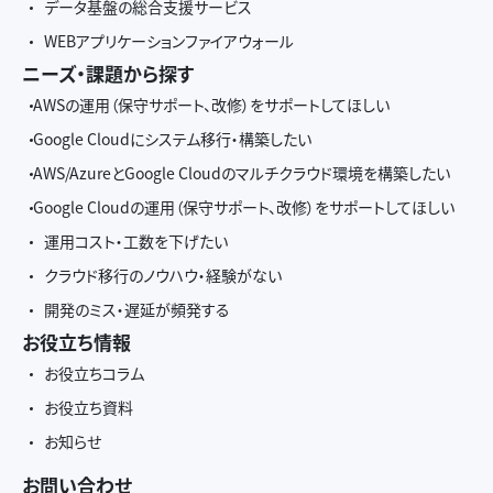
データ基盤の総合支援サービス
WEBアプリケーションファイアウォール
ニーズ・課題から探す
AWSの運用（保守サポート、改修）をサポートしてほしい
Google Cloudにシステム移行・構築したい
AWS/AzureとGoogle Cloudのマルチクラウド環境を構築したい
Google Cloudの運用（保守サポート、改修）をサポートしてほしい
運用コスト・工数を下げたい
クラウド移行のノウハウ・経験がない
開発のミス・遅延が頻発する
お役立ち情報
お役立ちコラム
お役立ち資料
お知らせ
お問い合わせ