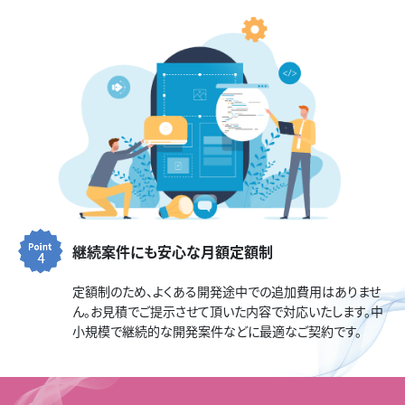
継続案件にも安心な月額定額制
定額制のため、よくある開発途中での追加費用はありませ
ん。お見積でご提示させて頂いた内容で対応いたします。中
小規模で継続的な開発案件などに最適なご契約です。