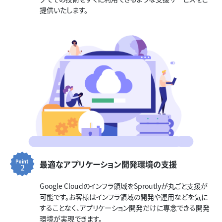
提供いたします。
最適なアプリケーション開発環境の支援
Google Cloudのインフラ領域をSproutlyが丸ごと支援が
可能です。お客様はインフラ領域の開発や運用などを気に
することなく、アプリケーション開発だけに専念できる開発
環境が実現できます。