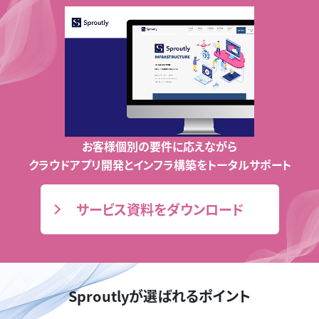
お客様個別の要件に応えながら
クラウドアプリ開発とインフラ構築をトータルサポート
サービス資料をダウンロード
Sproutlyが選ばれるポイント