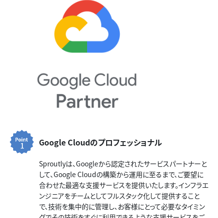
Google Cloudのプロフェッショナル
Sproutlyは、Googleから認定されたサービスパートナーと
して、Google Cloudの構築から運用に至るまで、ご要望に
合わせた最適な支援サービスを提供いたします。インフラエ
ンジニアをチームとしてフルスタック化して提供すること
で、技術を集中的に管理し、お客様にとって必要なタイミン
グでその技術をすぐに利用できるような支援サービスをご