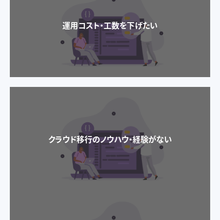
運用コスト・工数を下げたい
クラウド移行のノウハウ・経験がない