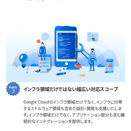
インフラ領域だけではない幅広い対応スコープ
Google Cloudのインフラ領域だけでなく、インフラに付帯
するミドルウェア領域も含めた設計・開発も支援いたしま
す。インフラ領域だけでなく、アプリケーション部分も含む継
続的なインテグレーションを提供します。