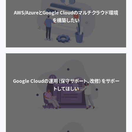
AWS/AzureとGoogle Cloudのマルチクラウド環境
を構築したい
Google Cloudの運用（保守サポート、改修）をサポー
トしてほしい