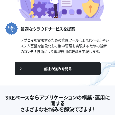
最適なクラウドサービスを提案
デプロイを実現するための管理ツール（CD/CIツール）やシ
ステム基盤を抽象化して集中管理を実現するための最新
のコンテナ技術により管理費用の軽減を実現します。
当社の強みを見る
SREベースならアプリケーションの構築・運用に
関する
さまざまなお悩みを解決できます！