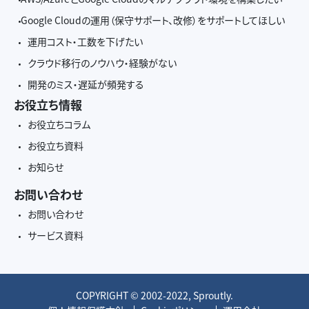
Google Cloudの運用（保守サポート、改修）をサポートしてほしい
運用コスト・工数を下げたい
クラウド移行のノウハウ・経験がない
開発のミス・遅延が頻発する
お役立ち情報
お役立ちコラム
お役立ち資料
お知らせ
お問い合わせ
お問い合わせ
サービス資料
COPYRIGHT © 2002-2022, Sproutly.