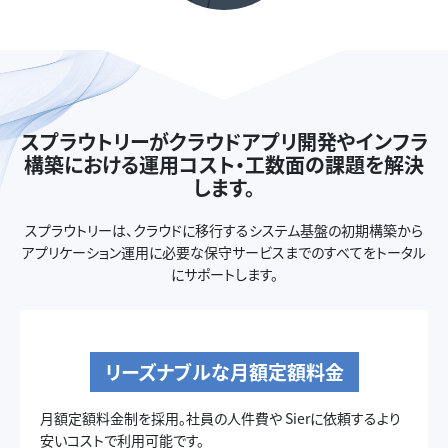
スプラウトリーがクラウドアプリ開発やインフラ
構築における運用コスト・工数面の課題を解決
します。
スプラウトリーは、クラウドに移行するシステム基盤の初期構築から
アプリケーション運用に必要な保守サービスまでのすべてをトータル
にサポートします。
リーズナブルな月額定額料金
月額定額料金制を採用。社員の人件費や
Sierに依頼するより
安いコストで利用可能です。