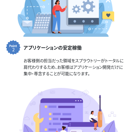
アプリケーションの安定稼働
お客様側の担当だった領域をスプラウトリーがトータルに
肩代わりするため、お客様はアプリケーション開発だけに
集中・専念することが可能になります。