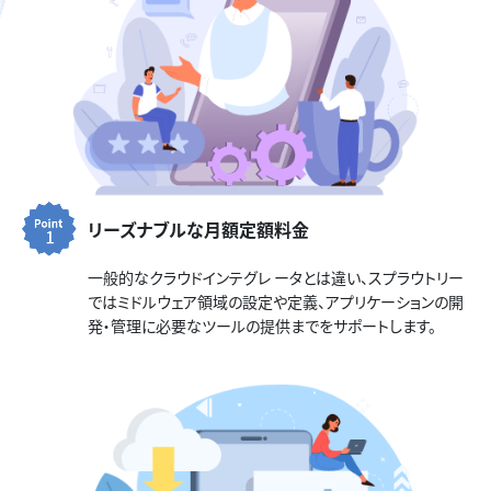
リーズナブルな月額定額料金
一般的なクラウドインテグレ ータとは違い、スプラウトリー
ではミドルウェア領域の設定や定義、アプリケーションの開
発・管理に必要なツールの提供までをサポートします。