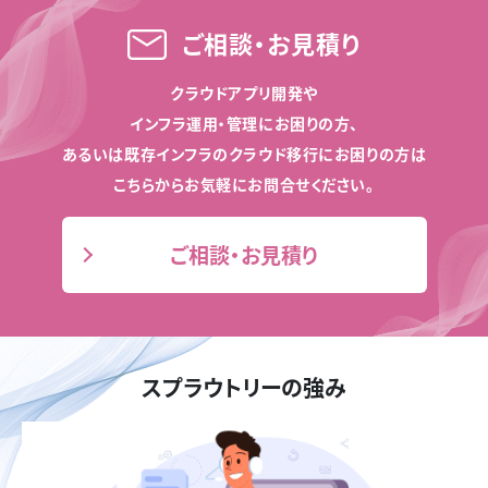
ご相談・お見積り
クラウドアプリ開発や
インフラ運用・管理にお困りの方、
あるいは既存インフラのクラウド移行にお困りの方は
こちらからお気軽にお問合せください。
ご相談・お見積り
スプラウトリーの強み