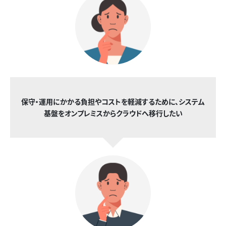
保守・運用にかかる負担やコストを軽減するために、システム
基盤をオンプレミスからクラウドへ移行したい