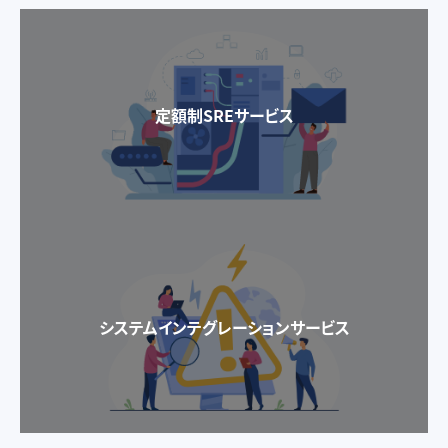
定額制SREサービス
システムインテグレーションサービス