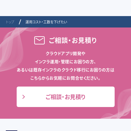
トップ
運用コスト・工数を下げたい
ご相談・お見積り
クラウドアプリ開発や
インフラ運用・管理にお困りの方、
あるいは既存インフラのクラウド移行にお困りの方は
こちらからお気軽にお問合せください。
ご相談・お見積り