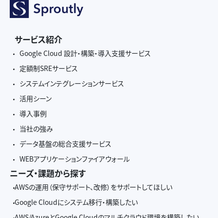
サービス紹介
Google Cloud 設計・構築・導入支援サービス
定額制SREサービス
システムインテグレーションサービス
活用シーン
導入事例
当社の強み
データ基盤の総合支援サービス
WEBアプリケーションファイアウォール
ニーズ・課題から探す
AWSの運用（保守サポート、改修）をサポートしてほしい
Google Cloudにシステム移行・構築したい
AWS/AzureとGoogle Cloudのマルチクラウド環境を構築したい