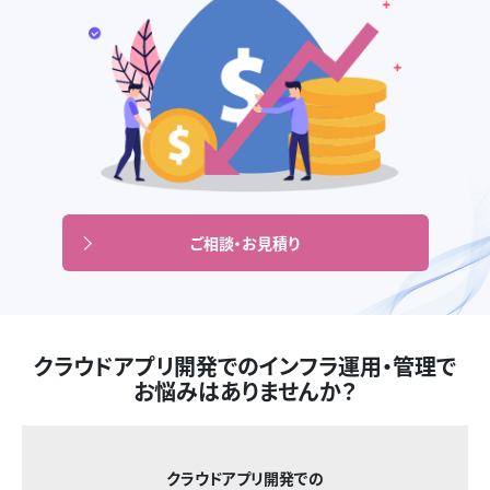
ご相談・お見積り
クラウドアプリ開発でのインフラ運用・管理で
お悩みはありませんか？
クラウドアプリ開発での