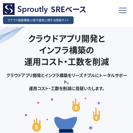
SREベース
クラウド基盤構築と保守運用に関する情報サイト
クラウドアプリ開発と
インフラ構築の
運用コスト・工数を削減
クラウドアプリ開発とインフラ構築をリーズナブルにトータルサポー
ト。
運用コスト・工数を削減に貢献いたします。