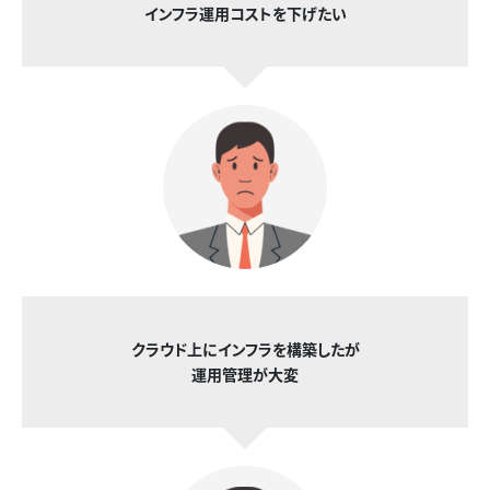
インフラ運用コストを下げたい
クラウド上にインフラを構築したが
運用管理が大変