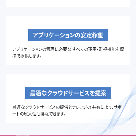
アプリケーションの安定稼働
アプリケーションの管理に必要な
すべての運用・監視機能を標
準で提供します。
最適なクラウドサービスを提案
最適なクラウドサービスの提供とナレッジの
共有により、サポ
ートの属人性も排除できます。