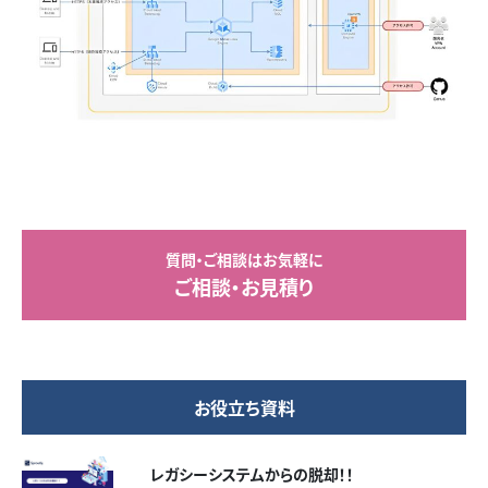
質問・ご相談はお気軽に
ご相談・お見積り
お役立ち資料
レガシーシステムからの脱却！！