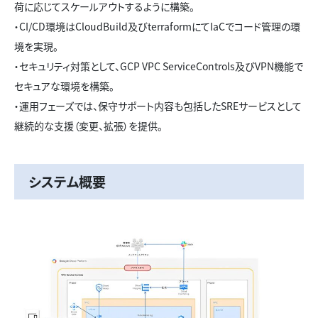
荷に応じてスケールアウトするように構築。
・CI/CD環境はCloudBuild及びterraformにてIaCでコード管理の環
境を実現。
・セキュリティ対策として、GCP VPC ServiceControls及びVPN機能で
セキュアな環境を構築。
・運用フェーズでは、保守サポート内容も包括したSREサービスとして
継続的な支援（変更、拡張）を提供。
システム概要