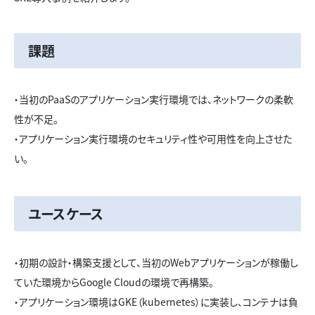
課題
・当初のPaaSのアプリケーション実行環境では、ネットワークの柔軟
性が不足。
・アプリケーション実行環境のセキュリティ性や可用性を向上させた
い。
ユースケース
・初期の設計・構築支援として、当初のWebアプリケーションが稼働し
ていた環境からGoogle Cloudの環境で再構築。
・アプリケーション環境はGKE（kubernetes）に実装し、コンテナは負