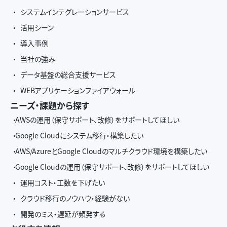
システムインテグレーションサービス
活用シーン
導入事例
当社の強み
データ基盤の総合支援サービス
WEBアプリケーションファイアウォール
ニーズ・課題から探す
AWSの運用（保守サポート、改修）をサポートしてほしい
Google Cloudにシステム移行・構築したい
AWS/AzureとGoogle Cloudのマルチクラウド環境を構築したい
Google Cloudの運用（保守サポート、改修）をサポートしてほしい
運用コスト・工数を下げたい
クラウド移行のノウハウ・経験がない
開発のミス・遅延が頻発する