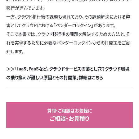
移行が進んでいます。
一方、クラウド移行後の課題も現れており、その課題解決における弊
害としてクラウドにおける「ベンダーロックイン」があります。
そこで本書では、クラウド移行後の課題を解決するための方法と、そ
れを実現するために必要なベンダーロックインからの打開策をご紹
介します。
＞＞「IaaS、PaaSなど、クラウドサービスの落とし穴？クラウド環境
の乗り換えが難しい原因とその打開策」詳細はこちら
質問・ご相談はお気軽に
ご相談・お見積り