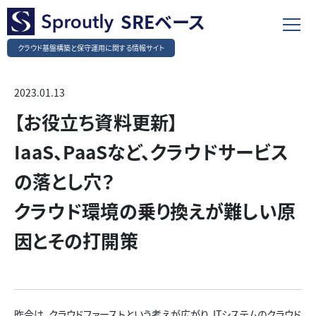
SREベース
クラウド基盤構築と保守運用に関する情報サイト
2023.01.13
【お役立ち資料更新】
IaaS、PaaSなど、クラウドサービス
の落とし穴？
クラウド環境の乗り換えが難しい原
因とその打開策
昨今は、クラウドファーストという考えが広がり、ITシステムのクラウド