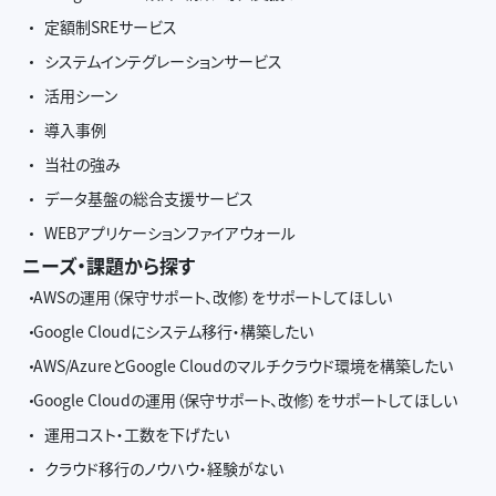
定額制SREサービス
システムインテグレーションサービス
活用シーン
導入事例
当社の強み
データ基盤の総合支援サービス
WEBアプリケーションファイアウォール
ニーズ・課題から探す
AWSの運用（保守サポート、改修）をサポートしてほしい
Google Cloudにシステム移行・構築したい
AWS/AzureとGoogle Cloudのマルチクラウド環境を構築したい
Google Cloudの運用（保守サポート、改修）をサポートしてほしい
運用コスト・工数を下げたい
クラウド移行のノウハウ・経験がない