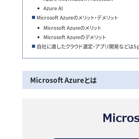
Azure AI
Microsoft Azureのメリット・デメリット
Microsoft Azureのメリット
Microsoft Azureのデメリット
自社に適したクラウド選定・アプリ開発などはSpr
Microsoft Azureとは