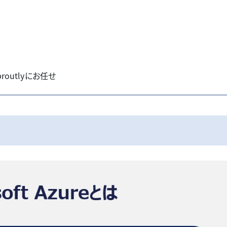
outlyにお任せ