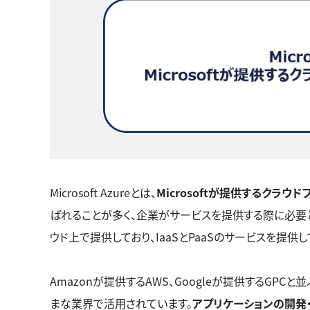
Microsoft Azureとは、
Microsoftが提供するクラウ
ばれることが多く、企業がサービスを提供する際に必要
ウド上で提供しており、IaaSとPaaSのサービスを提供し
Amazonが提供するAWS、Googleが提供するGP
まな業界で活用されています。
アプリケーションの開発