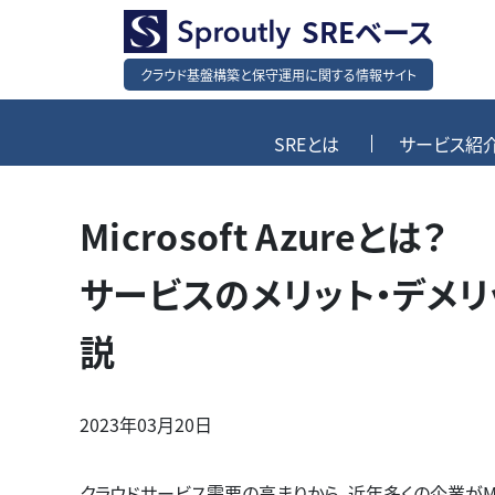
SREベース
クラウド基盤構築と保守運用に関する情報サイト
SREとは
サービス紹
Microsoft Azureとは？
サービスのメリット・デメ
説
2023年03月20日
クラウドサービス需要の高まりから、近年多くの企業がMicrosoft