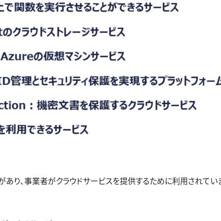
サービスがあり、事業者がクラウドサービスを提供するために利用されてい