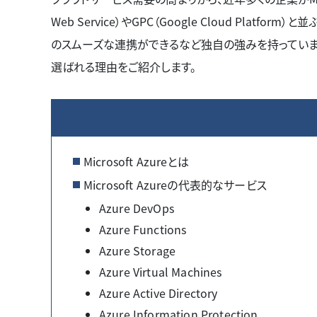
Web Service）やGPC（Google Cloud Platf
のスムーズな連携ができるなど独自の強みを持っています。本記
選ばれる理由をご紹介します。
Microsoft Azureとは
Microsoft Azureの代表的なサービス
Azure DevOps
Azure Functions
Azure Storage
Azure Virtual Machines
Azure Active Directory
Azure Information Protection