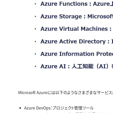
Microsoft Azureには以下のようなさまざまな
Azure DevOps：プロジェクト管理ツール